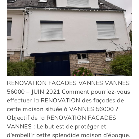
RENOVATION FACADES VANNES VANNES
56000 – JUIN 2021 Comment pourriez-vous
effectuer la RENOVATION des façades de
cette maison située à VANNES 56000 ?
Objectif de la RENOVATION FACADES
VANNES : Le but est de protéger et
d’embellir cette splendide maison d’époque.