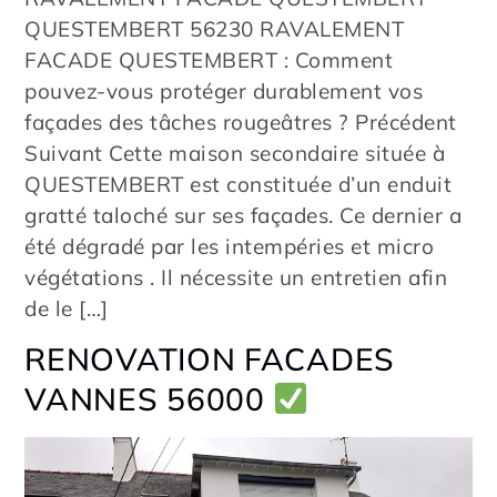
QUESTEMBERT 56230 RAVALEMENT
FACADE QUESTEMBERT : Comment
pouvez-vous protéger durablement vos
façades des tâches rougeâtres ? Précédent
Suivant Cette maison secondaire située à
QUESTEMBERT est constituée d’un enduit
gratté taloché sur ses façades. Ce dernier a
été dégradé par les intempéries et micro
végétations . Il nécessite un entretien afin
de le […]
RENOVATION FACADES
VANNES 56000