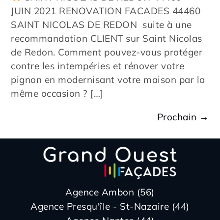
JUIN 2021 RENOVATION FACADES 44460
SAINT NICOLAS DE REDON suite à une
recommandation CLIENT sur Saint Nicolas
de Redon. Comment pouvez-vous protéger
contre les intempéries et rénover votre
pignon en modernisant votre maison par la
même occasion ? […]
Prochain
→
Agence Ambon (56)
Agence Presqu'île - St-Nazaire (44)