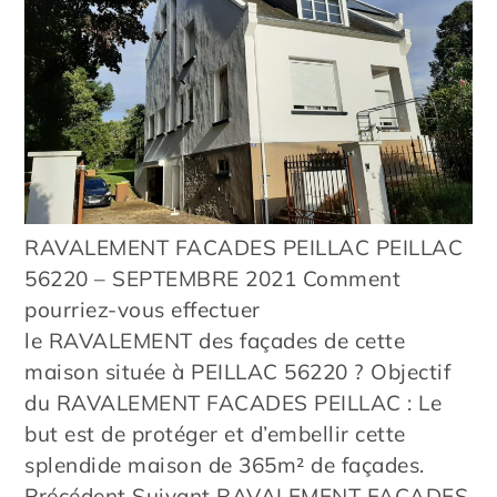
RAVALEMENT FACADES PEILLAC PEILLAC
56220 – SEPTEMBRE 2021 Comment
pourriez-vous effectuer
le RAVALEMENT des façades de cette
maison située à PEILLAC 56220 ? Objectif
du RAVALEMENT FACADES PEILLAC : Le
but est de protéger et d’embellir cette
splendide maison de 365m² de façades.
Précédent Suivant RAVALEMENT FACADES