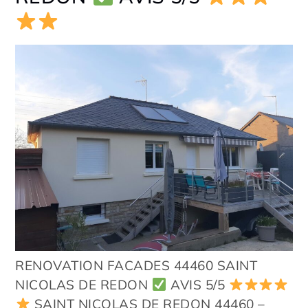
RENOVATION FACADES 44460 SAINT
NICOLAS DE REDON
AVIS 5/5
SAINT NICOLAS DE REDON 44460 –