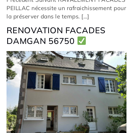
PEILLAC nécessite un rafraichissement pour
la préserver dans le temps. […]
RENOVATION FACADES
DAMGAN 56750