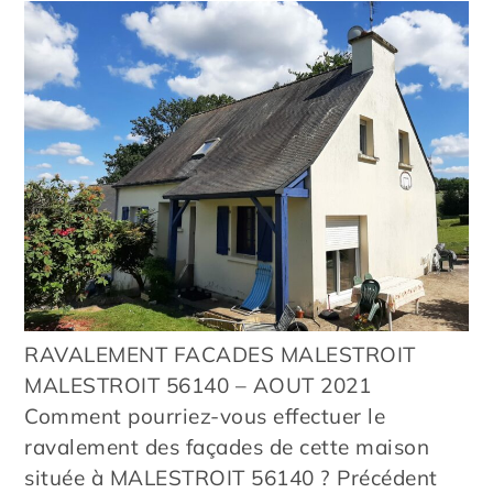
RAVALEMENT FACADES MALESTROIT
MALESTROIT 56140 – AOUT 2021
Comment pourriez-vous effectuer le
ravalement des façades de cette maison
située à MALESTROIT 56140 ? Précédent