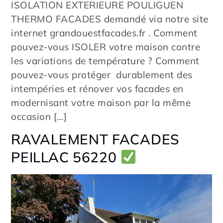
ISOLATION EXTERIEURE POULIGUEN
THERMO FACADES demandé via notre site
internet grandouestfacades.fr . Comment
pouvez-vous ISOLER votre maison contre
les variations de température ? Comment
pouvez-vous protéger durablement des
intempéries et rénover vos facades en
modernisant votre maison par la même
occasion […]
RAVALEMENT FACADES
PEILLAC 56220