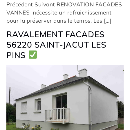
Précédent Suivant RENOVATION FACADES
VANNES nécessite un rafraichissement
pour la préserver dans le temps. Les […]
RAVALEMENT FACADES
56220 SAINT-JACUT LES
PINS