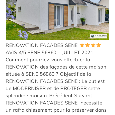
RENOVATION FACADES SENE
AVIS 4/5 SENE 56860 – JUILLET 2021
Comment pourriez-vous effectuer la
RENOVATION des façades de cette maison
située à SENE 56860 ? Objectif de la
RENOVATION FACADES SENE : Le but est
de MODERNISER et de PROTEGER cette
splendide maison. Précédent Suivant
RENOVATION FACADES SENE nécessite
un rafraichissement pour la préserver dans