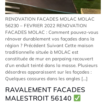
RENOVATION FACADES MOLAC MOLAC
56230 – FEVRIER 2022 RENOVATION
FACADES MOLAC : Comment pouvez-vous
rénover durablement vos façades dans la
région ? Précédent Suivant Cette maison
traditionnelle située à MOLAC est
constituée de mur en parpaing recouvert
d’un enduit teinté dans la masse. Plusieurs
désordres apparaissent sur les façades :
Quelques cassures dans les angles […]
RAVALEMENT FACADES
MALESTROIT 56140