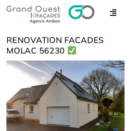
RENOVATION FACADES
MOLAC 56230