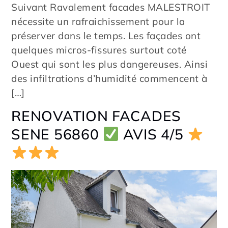
Suivant Ravalement facades MALESTROIT
nécessite un rafraichissement pour la
préserver dans le temps. Les façades ont
quelques micros-fissures surtout coté
Ouest qui sont les plus dangereuses. Ainsi
des infiltrations d’humidité commencent à
[…]
RENOVATION FACADES
SENE 56860
AVIS 4/5