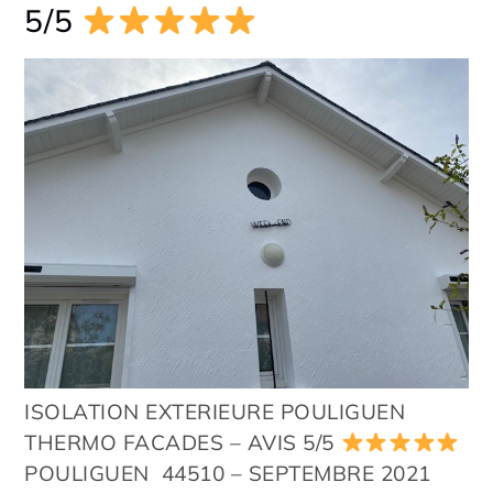
5/5
ISOLATION EXTERIEURE POULIGUEN
THERMO FACADES – AVIS 5/5
POULIGUEN 44510 – SEPTEMBRE 2021