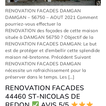
RENOVATION FACADES DAMGAN
DAMGAN – 56750 – AOUT 2021 Comment
pourriez-vous effectuer la
RENOVATION des façades de cette maison
située à DAMGAN 56750 ? Objectif de la
RENOVATION FACADES DAMGAN: Le but
est de protéger et d’embellir cette splendide
maison né-bretonne. Précédent Suivant
RENOVATION FACADES DAMGAN
nécessite un rafraichissement pour la
préserver dans le temps. Les […]
RENOVATION FACADES
44460 ST-NICOLAS DE
REDON
AVIS 5/5