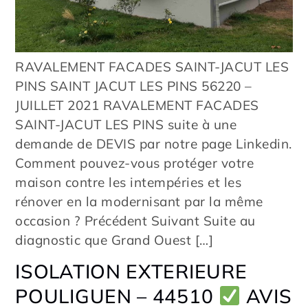
RAVALEMENT FACADES SAINT-JACUT LES
PINS SAINT JACUT LES PINS 56220 –
JUILLET 2021 RAVALEMENT FACADES
SAINT-JACUT LES PINS suite à une
demande de DEVIS par notre page Linkedin.
Comment pouvez-vous protéger votre
maison contre les intempéries et les
rénover en la modernisant par la même
occasion ? Précédent Suivant Suite au
diagnostic que Grand Ouest […]
ISOLATION EXTERIEURE
POULIGUEN – 44510
AVIS