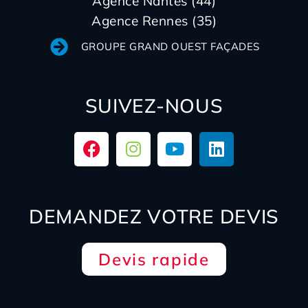
Agence Nantes (44)
Agence Rennes (35)
GROUPE GRAND OUEST FAÇADES
SUIVEZ-NOUS
DEMANDEZ VOTRE DEVIS
Devis rapide