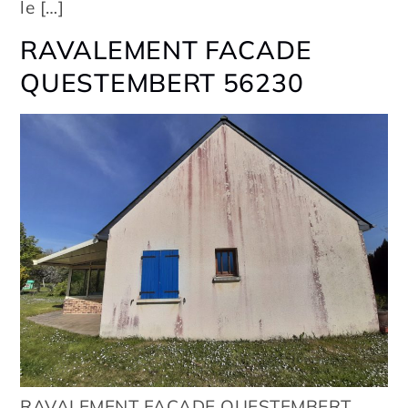
le […]
RAVALEMENT FACADE
QUESTEMBERT 56230
RAVALEMENT FACADE QUESTEMBERT