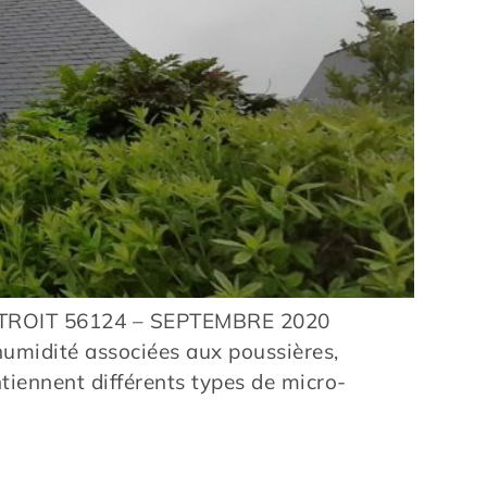
ESTROIT 56124 – SEPTEMBRE 2020
’humidité associées aux poussières,
tiennent différents types de micro-