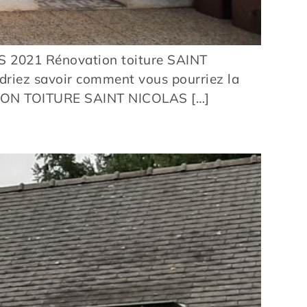
2021 Rénovation toiture SAINT
driez savoir comment vous pourriez la
ATION TOITURE SAINT NICOLAS […]