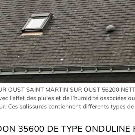
R OUST SAINT MARTIN SUR OUST 56200 NETTOY
ec l’effet des pluies et de l’humidité associées a
r. Ces salissures contiennent différents types de
ON 35600 DE TYPE ONDULINE