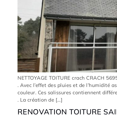
NETTOYAGE TOITURE crach CRACH 56950 N
. Avec l’effet des pluies et de l’humidité
couleur. Ces salissures contiennent différ
. La création de […]
RENOVATION TOITURE SAI