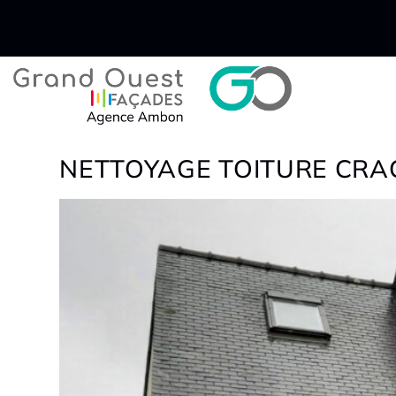
NETTOYAGE TOITURE CRA