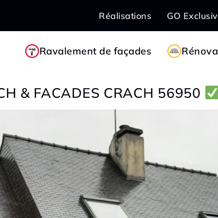
Réalisations
GO Exclusi
Ravalement de façades
Rénovat
CH & FACADES CRACH 56950