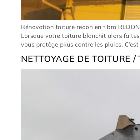
Rénovation toiture redon en fibro REDO
Lorsque votre toiture blanchit alors faite
vous protège pkus contre les pluies. C’est
NETTOYAGE DE TOITURE /