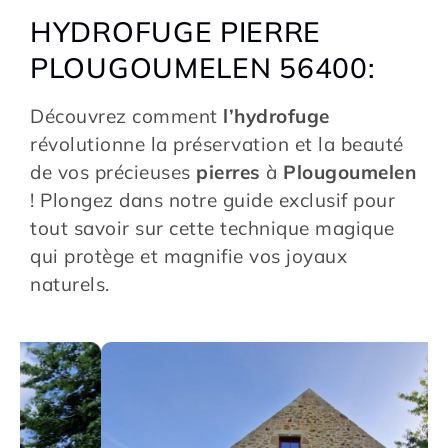
HYDROFUGE PIERRE
PLOUGOUMELEN 56400:
Découvrez comment
l’hydrofuge
révolutionne la préservation et la beauté
de vos précieuses
pierres
à
Plougoumelen
! Plongez dans notre guide exclusif pour
tout savoir sur cette technique magique
qui protège et magnifie vos joyaux
naturels.