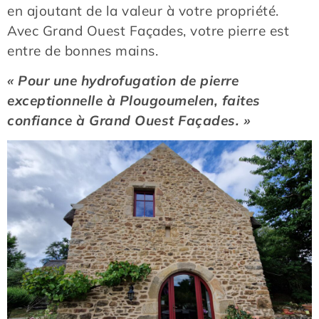
en ajoutant de la valeur à votre propriété.
Avec Grand Ouest Façades, votre pierre est
entre de bonnes mains.
« Pour une hydrofugation de pierre
exceptionnelle à Plougoumelen, faites
confiance à Grand Ouest Façades. »