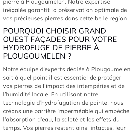
pierre à Plougoumelen. Notre expertise
inégalée garantit la préservation optimale de
vos précieuses pierres dans cette belle région.
POURQUOI CHOISIR GRAND
OUEST FAÇADES POUR VOTRE
HYDROFUGE DE PIERRE À
PLOUGOUMELEN ?
Notre équipe d’experts dédiée à Plougoumelen
sait à quel point il est essentiel de protéger
vos pierres de l’impact des intempéries et de
l’humidité locale. En utilisant notre
technologie d’hydrofugation de pointe, nous
créons une barrière imperméable qui empêche
l’absorption d’eau, la saleté et les effets du
temps. Vos pierres restent ainsi intactes, leur