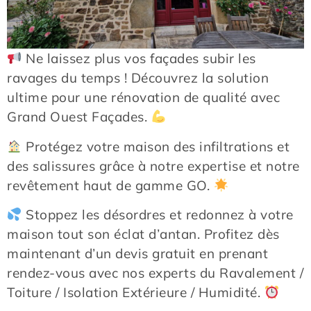
Ne laissez plus vos façades subir les
ravages du temps ! Découvrez la solution
ultime pour une rénovation de qualité avec
Grand Ouest Façades.
Protégez votre maison des infiltrations et
des salissures grâce à notre expertise et notre
revêtement haut de gamme GO.
Stoppez les désordres et redonnez à votre
maison tout son éclat d’antan. Profitez dès
maintenant d’un devis gratuit en prenant
rendez-vous avec nos experts du Ravalement /
Toiture / Isolation Extérieure / Humidité.