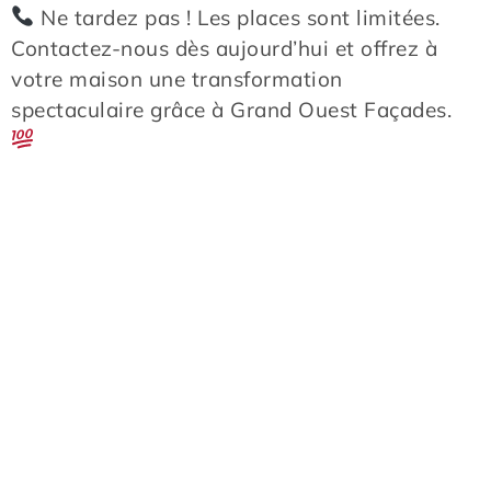
Ne tardez pas ! Les places sont limitées.
Contactez-nous dès aujourd’hui et offrez à
votre maison une transformation
spectaculaire grâce à Grand Ouest Façades.