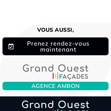
VOUS AUSSI,
Prenez rendez-vous
maintenant
AGENCE AMBON