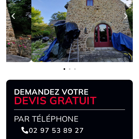
DEMANDEZ VOTRE
DEVIS GRATUIT
PAR TÉLÉPHONE
02 97 53 89 27