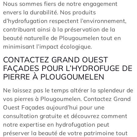
Nous sommes fiers de notre engagement
envers la durabilité. Nos produits
d’hydrofugation respectent l’environnement,
contribuant ainsi à la préservation de la
beauté naturelle de Plougoumelen tout en
minimisant l’impact écologique.
CONTACTEZ GRAND OUEST
FAÇADES POUR L’HYDROFUGE DE
PIERRE À PLOUGOUMELEN
Ne laissez pas le temps altérer la splendeur de
vos pierres à Plougoumelen. Contactez Grand
Ouest Façades aujourd’hui pour une
consultation gratuite et découvrez comment
notre expertise en hydrofugation peut
préserver la beauté de votre patrimoine tout