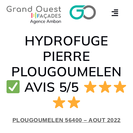
HYDROFUGE
PIERRE
PLOUGOUMELEN
AVIS 5/5
PLOUGOUMELEN 56400 – AOUT 2022