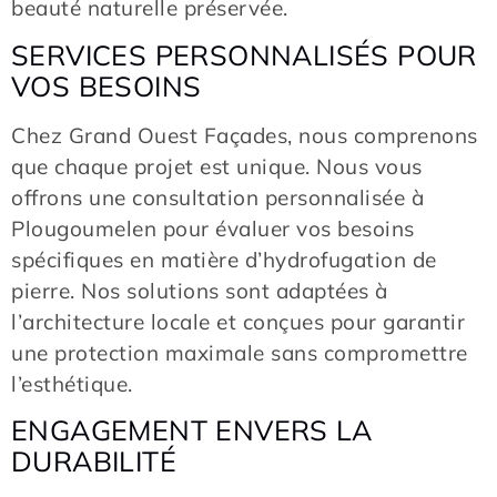
beauté naturelle préservée.
SERVICES PERSONNALISÉS POUR
VOS BESOINS
Chez Grand Ouest Façades, nous comprenons
que chaque projet est unique. Nous vous
offrons une consultation personnalisée à
Plougoumelen pour évaluer vos besoins
spécifiques en matière d’hydrofugation de
pierre. Nos solutions sont adaptées à
l’architecture locale et conçues pour garantir
une protection maximale sans compromettre
l’esthétique.
ENGAGEMENT ENVERS LA
DURABILITÉ