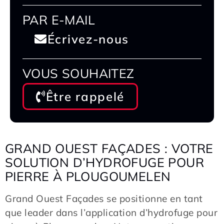
PAR E-MAIL
Écrivez-nous
VOUS SOUHAITEZ
Être rappelé
GRAND OUEST FAÇADES : VOTRE
SOLUTION D’HYDROFUGE POUR
PIERRE À PLOUGOUMELEN
Grand Ouest Façades se positionne en tant
que leader dans l’application d’hydrofuge pour