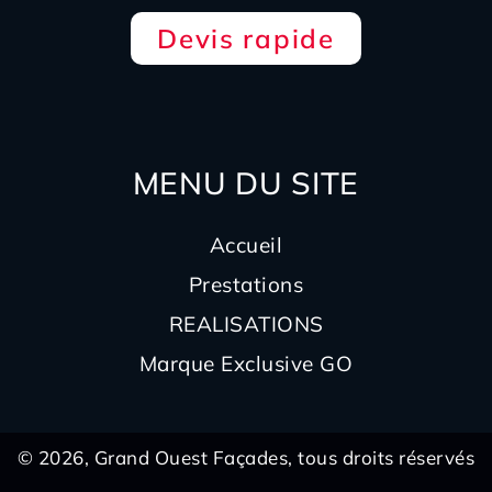
Devis rapide
MENU DU SITE
Accueil
Prestations
REALISATIONS
Marque Exclusive GO
© 2026, Grand Ouest Façades, tous droits réservés