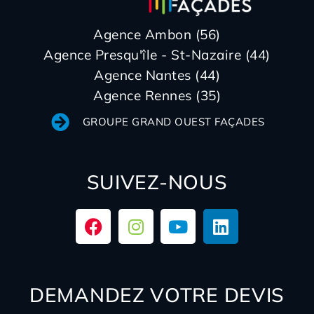
Agence Ambon (56)
Agence Presqu'île - St-Nazaire (44)
Agence Nantes (44)
Agence Rennes (35)
GROUPE GRAND OUEST FAÇADES
SUIVEZ-NOUS
DEMANDEZ VOTRE DEVIS