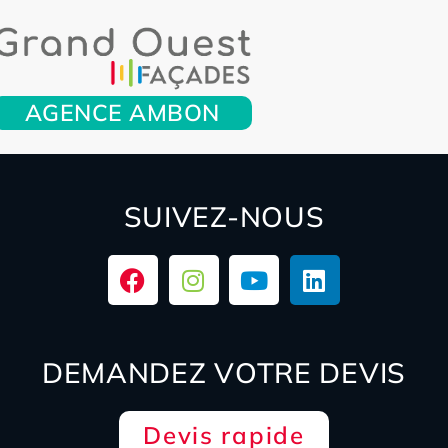
AGENCE AMBON
SUIVEZ-NOUS
DEMANDEZ VOTRE DEVIS
Devis rapide