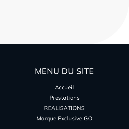
MENU DU SITE
Accueil
Prestations
REALISATIONS
Marque Exclusive GO