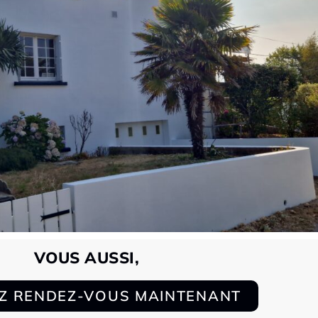
VOUS AUSSI,
Z RENDEZ-VOUS MAINTENANT