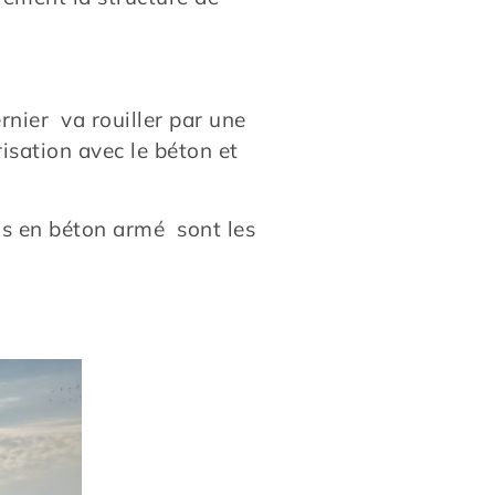
rnier va rouiller par une
isation avec le béton et
ons en béton armé sont les