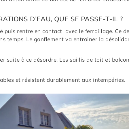
RATIONS D’EAU, QUE SE PASSE-T-IL ?
puis rentre en contact avec le ferraillage. Ce de
ns temps. Le gonflement va entrainer la désolidar
suite à ce désordre. Les saillis de toit et balc
ables et résistent durablement aux intempéries.