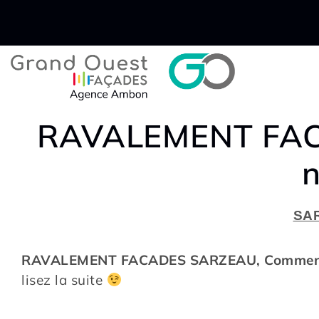
RAVALEMENT FAC
SAR
RAVALEMENT FACADES SARZEAU, Comment 
lisez la suite