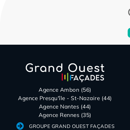
Agence Ambon (56)
Agence Presqu'île - St-Nazaire (44)
Agence Nantes (44)
Agence Rennes (35)
GROUPE GRAND OUEST FAÇADES