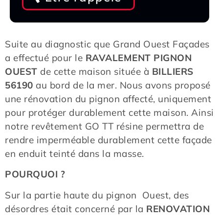
Suite au diagnostic que Grand Ouest Façades
a effectué pour le
RAVALEMENT PIGNON
OUEST
de cette maison située à
BILLIERS
56190
au bord de la mer. Nous avons proposé
une rénovation du pignon affecté, uniquement
pour protéger durablement cette maison. Ainsi
notre revêtement GO TT résine permettra de
rendre imperméable durablement cette façade
en enduit teinté dans la masse.
POURQUOI ?
Sur la partie haute du pignon Ouest, des
désordres était concerné par la
RENOVATION