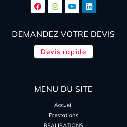
DEMANDEZ VOTRE DEVIS
Devis rapide
MENU DU SITE
Accueil
Prestations
REALISATIONS