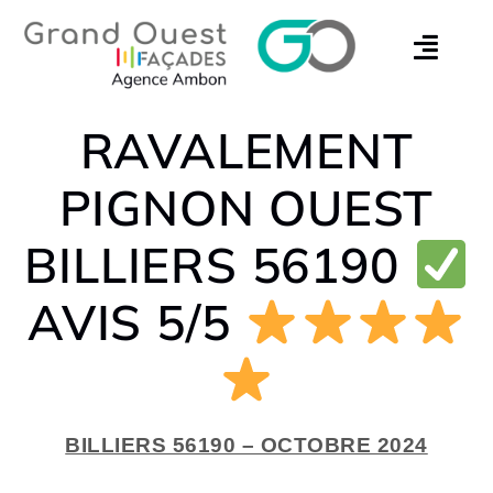
RAVALEMENT
PIGNON OUEST
BILLIERS 56190
AVIS 5/5
BILLIERS 56190 – OCTOBRE 2024