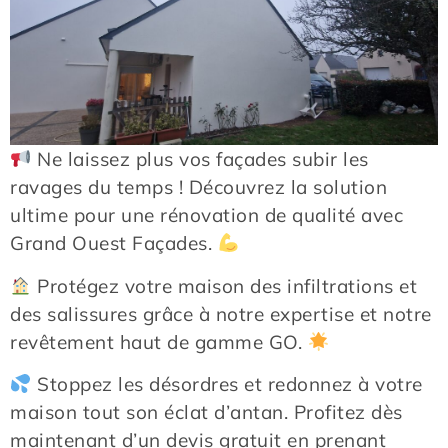
Ne laissez plus vos façades subir les
ravages du temps ! Découvrez la solution
ultime pour une rénovation de qualité avec
Grand Ouest Façades.
Protégez votre maison des infiltrations et
des salissures grâce à notre expertise et notre
revêtement haut de gamme GO.
Stoppez les désordres et redonnez à votre
maison tout son éclat d’antan. Profitez dès
maintenant d’un devis gratuit en prenant