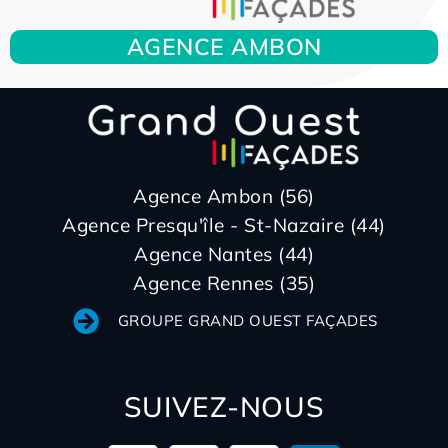
AGENCE AMBON
Agence Ambon (56)
Agence Presqu'île - St-Nazaire (44)
Agence Nantes (44)
Agence Rennes (35)
GROUPE GRAND OUEST FAÇADES
SUIVEZ-NOUS