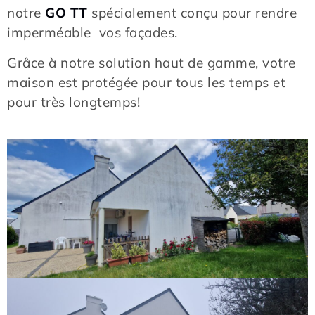
notre
GO TT
spécialement conçu pour rendre
imperméable vos façades.
Grâce à notre solution haut de gamme, votre
maison est protégée pour tous les temps et
pour très longtemps!