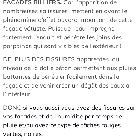
FACADES BILLIERS
.
Car l’apparition de
nombreuses salissures mettent en avant le
phénomène d’effet buvard important de cette
façade vétuste. Puisque l’eau imprègne
fortement l’enduit et pénètre les joins des
parpaings qui sont visibles de l’extérieur !
DE PLUS DES FISSURES apparentes au
niveau de la dalle béton permettent aux pluies
battantes de pénétrer facilement dans la
façade et de venir créer un dégât des eaux à
l’intérieur.
DONC
si vous aussi vous avez des fissures sur
vos façades et de l’humidité par temps de
pluie et/ou avez ce type de tâches rouges,
vertes, noires.