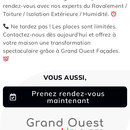
rendez-vous avec nos experts du Ravalement /
Toiture / Isolation Extérieure / Humidité.
Ne tardez pas ! Les places sont limitées.
Contactez-nous dès aujourd’hui et offrez à
votre maison une transformation
spectaculaire grâce à Grand Ouest Façades.
VOUS AUSSI,
Prenez rendez-vous
maintenant