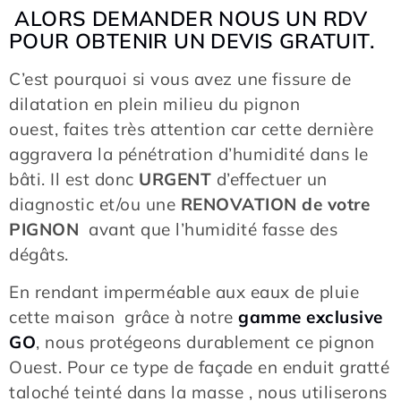
ALORS DEMANDER NOUS UN RDV
POUR OBTENIR UN DEVIS GRATUIT.
C’est pourquoi si vous avez une fissure de
dilatation en plein milieu du pignon
ouest, faites très attention car cette dernière
aggravera la pénétration d’humidité dans le
bâti. Il est donc
URGENT
d’effectuer un
diagnostic et/ou une
RENOVATION de votre
PIGNON
avant que l’humidité fasse des
dégâts.
En rendant imperméable aux eaux de pluie
cette maison grâce à notre
gamme exclusive
GO
, nous protégeons durablement ce pignon
Ouest. Pour ce type de façade en enduit gratté
taloché teinté dans la masse , nous utiliserons