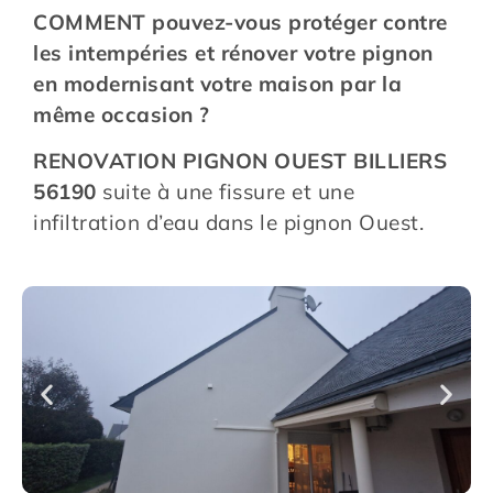
COMMENT pouvez-vous protéger contre
les intempéries et rénover votre pignon
en modernisant votre maison par la
même occasion ?
RENOVATION PIGNON OUEST BILLIERS
56190
suite à une fissure et une
infiltration d’eau dans le pignon Ouest.