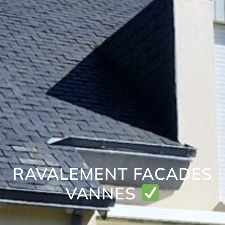
RAVALEMENT FACADES
VANNES