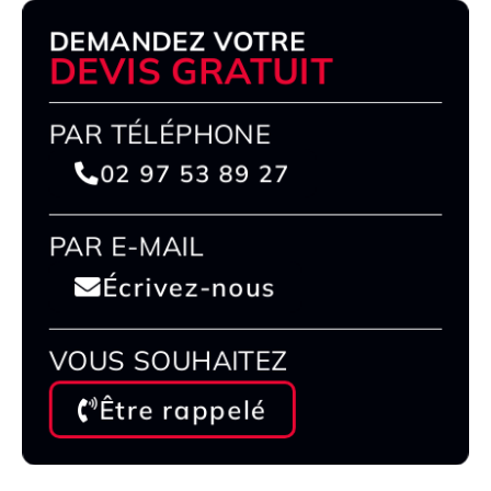
DEMANDEZ VOTRE
DEVIS GRATUIT
PAR TÉLÉPHONE
02 97 53 89 27
PAR E-MAIL
Écrivez-nous
VOUS SOUHAITEZ
Être rappelé