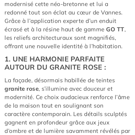
modernisé cette néo-bretonne et lui a
redonné tout son éclat au cœur de Vannes.
Grâce à l’application experte d’un enduit
écrasé et à la résine haut de gamme
GO TT
,
les reliefs architecturaux sont magnifiés,
offrant une nouvelle identité à l’habitation.
1. UNE HARMONIE PARFAITE
AUTOUR DU GRANITE ROSE :
La façade, désormais habillée de teintes
granite rose
, s’illumine avec douceur et
modernité. Ce choix audacieux renforce l’âme
de la maison tout en soulignant son
caractère contemporain. Les détails sculptés
gagnent en profondeur grâce aux jeux
d’ombre et de lumière savamment révélés par