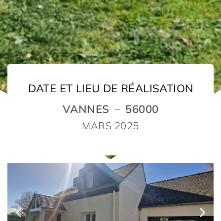
DATE ET LIEU DE RÉALISATION
VANNES
56000
–
MARS 2025