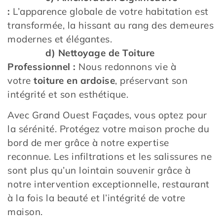
:
L’apparence globale de votre habitation est
transformée, la hissant au rang des demeures
modernes et élégantes.
d) Nettoyage de Toiture
Professionnel :
Nous redonnons vie à
votre
toiture en ardoise
, préservant son
intégrité et son esthétique.
Avec Grand Ouest Façades, vous optez pour
la sérénité. Protégez votre maison proche du
bord de mer grâce à notre expertise
reconnue. Les infiltrations et les salissures ne
sont plus qu’un lointain souvenir grâce à
notre intervention exceptionnelle, restaurant
à la fois la beauté et l’intégrité de votre
maison.