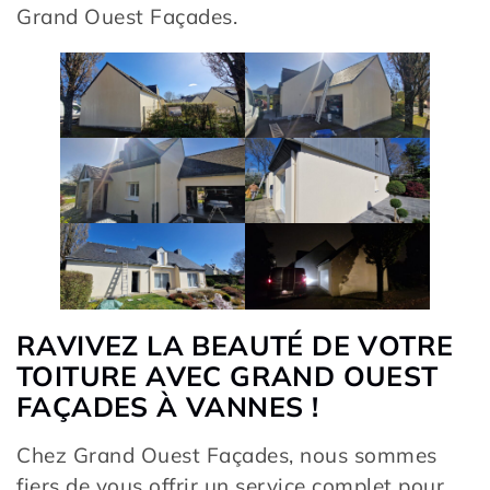
Grand Ouest Façades.
RAVIVEZ LA BEAUTÉ DE VOTRE
TOITURE AVEC GRAND OUEST
FAÇADES À VANNES !
Chez Grand Ouest Façades, nous sommes
fiers de vous offrir un service complet pour