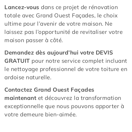
Lancez-vous
dans ce projet de rénovation
totale avec Grand Ouest Façades, le choix
ultime pour l’avenir de votre maison. Ne
laissez pas l’opportunité de revitaliser votre
maison passer à côté.
Demandez dès aujourd’hui votre DEVIS
GRATUIT
pour notre service complet incluant
le nettoyage professionnel de votre toiture en
ardoise naturelle.
Contactez Grand Ouest Façades
maintenant
et découvrez la transformation
exceptionnelle que nous pouvons apporter à
votre demeure bien-aimée.