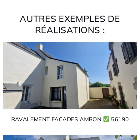
AUTRES EXEMPLES DE
RÉALISATIONS :
RAVALEMENT FACADES AMBON
56190