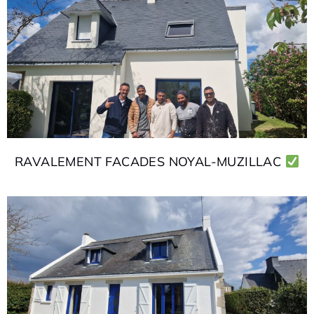
RAVALEMENT FACADES NOYAL-MUZILLAC