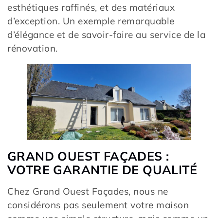
esthétiques raffinés, et des matériaux
d’exception. Un exemple remarquable
d’élégance et de savoir-faire au service de la
rénovation.
GRAND OUEST FAÇADES :
VOTRE GARANTIE DE QUALITÉ
Chez Grand Ouest Façades, nous ne
considérons pas seulement votre maison