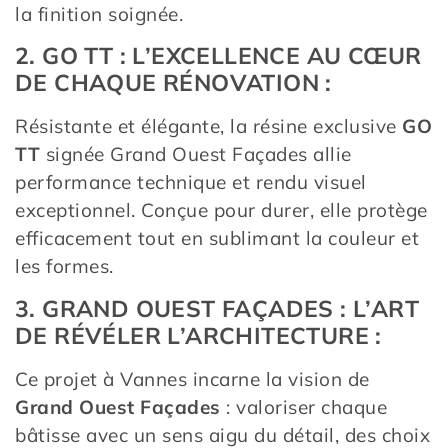
la finition soignée.
2. GO TT : L’EXCELLENCE AU CŒUR
DE CHAQUE RÉNOVATION :
Résistante et élégante, la résine exclusive
GO
TT
signée Grand Ouest Façades allie
performance technique et rendu visuel
exceptionnel. Conçue pour durer, elle protège
efficacement tout en sublimant la couleur et
les formes.
3. GRAND OUEST FAÇADES : L’ART
DE RÉVÉLER L’ARCHITECTURE :
Ce projet à Vannes incarne la vision de
Grand Ouest Façades
: valoriser chaque
bâtisse avec un sens aigu du détail, des choix