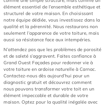
comme une simple structure, mais comme un
élément essentiel de l’ensemble esthétique et
structurel de votre maison. En choisissant
notre équipe dédiée, vous investissez dans la
qualité et la pérennité. Nous restaurons non
seulement l’apparence de votre toiture, mais
aussi sa résistance face aux intempéries.
N’attendez pas que les problèmes de porosité
et de saleté s’aggravent. Faites confiance à
Grand Ouest Façades pour redonner vie à
votre toiture en ardoise naturelle à Carnac.
Contactez-nous dès aujourd’hui pour un
diagnostic gratuit et découvrez comment
nous pouvons transformer votre toit en un
élément impeccable et durable de votre
maison. Optez pour la qualité inégalée avec