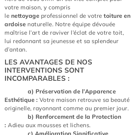
votre maison, y compris
le
nettoyage
professionnel de votre
toiture en
ardoise
naturelle. Notre équipe dévouée
maîtrise l’art de raviver l’éclat de votre toit,
lui redonnant sa jeunesse et sa splendeur
d’antan.
LES AVANTAGES DE NOS
INTERVENTIONS SONT
INCOMPARABLES :
a) Préservation de l’Apparence
Esthétique :
Votre maison retrouve sa beauté
originelle, rayonnant comme au premier jour.
b) Renforcement de la Protection
:
Adieu aux mousses et lichens.
c) Amélioration Significative