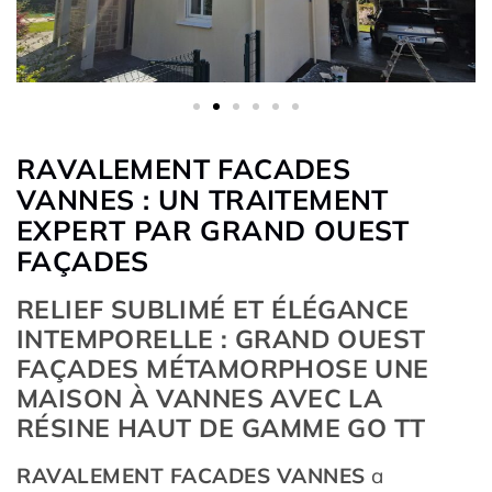
RAVALEMENT FACADES
VANNES : UN TRAITEMENT
EXPERT PAR GRAND OUEST
FAÇADES
RELIEF SUBLIMÉ ET ÉLÉGANCE
INTEMPORELLE : GRAND OUEST
FAÇADES MÉTAMORPHOSE UNE
MAISON À VANNES AVEC LA
RÉSINE HAUT DE GAMME GO TT
RAVALEMENT FACADES VANNES
a