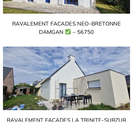
RAVALEMENT FACADES NEO-BRETONNE
DAMGAN
– 56750
RAVALEMENT FACADES LA TRINITE-SURZUR
56190