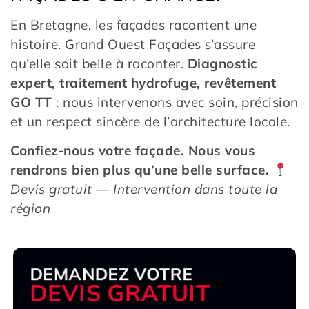
En Bretagne, les façades racontent une
histoire. Grand Ouest Façades s’assure
qu’elle soit belle à raconter.
Diagnostic
expert, traitement hydrofuge, revêtement
GO TT
: nous intervenons avec soin, précision
et un respect sincère de l’architecture locale.
Confiez-nous votre façade. Nous vous
rendrons bien plus qu’une belle surface.
Devis gratuit — Intervention dans toute la
région
DEMANDEZ VOTRE
DEVIS GRATUIT