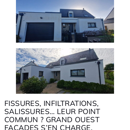
FISSURES, INFILTRATIONS,
SALISSURES… LEUR POINT
COMMUN ? GRAND OUEST
FAÇADES S’EN CHARGE.