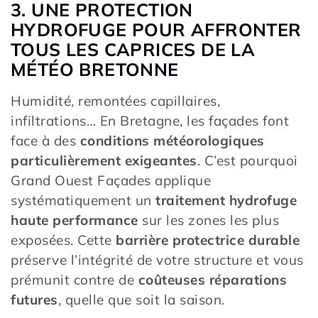
3. UNE PROTECTION
HYDROFUGE POUR AFFRONTER
TOUS LES CAPRICES DE LA
MÉTÉO BRETONNE
Humidité, remontées capillaires,
infiltrations… En Bretagne, les façades font
face à des
conditions météorologiques
particulièrement exigeantes
. C’est pourquoi
Grand Ouest Façades applique
systématiquement un
traitement hydrofuge
haute performance
sur les zones les plus
exposées. Cette
barrière protectrice durable
préserve l’intégrité de votre structure et vous
prémunit contre de
coûteuses réparations
futures
, quelle que soit la saison.