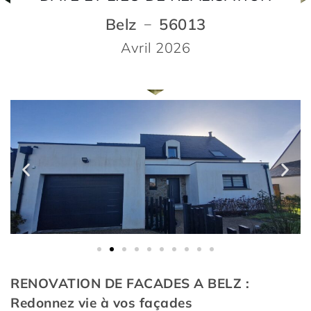
Belz
56013
–
Avril 2026
RENOVATION DE FACADES A BELZ :
Redonnez vie à vos façades