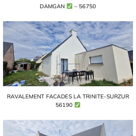
DAMGAN
– 56750
RAVALEMENT FACADES LA TRINITE-SURZUR
56190