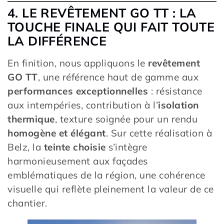
4. LE REVÊTEMENT GO TT : LA
TOUCHE FINALE QUI FAIT TOUTE
LA DIFFÉRENCE
En finition, nous appliquons le
revêtement
GO TT
, une référence haut de gamme aux
performances exceptionnelles
: résistance
aux intempéries, contribution à l’
isolation
thermique
, texture soignée pour un rendu
homogène et élégant
. Sur cette réalisation à
Belz, la
teinte choisie
s’intègre
harmonieusement aux façades
emblématiques de la région, une cohérence
visuelle qui reflète pleinement la valeur de ce
chantier.