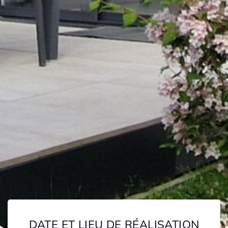
DATE ET LIEU DE RÉALISATION