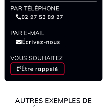
PAR TÉLÉPHONE
02 97 53 89 27
PAR E-MAIL
Écrivez-nous
VOUS SOUHAITEZ
Être rappelé
AUTRES EXEMPLES DE