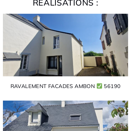
RÉALISATIONS :
RAVALEMENT FACADES AMBON
56190