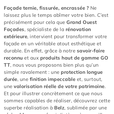
Façade ternie, fissurée, encrassée ?
Ne
laissez plus le temps abîmer votre bien. C’est
précisément pour cela que
Grand Ouest
Façades
, spécialiste de la
rénovation
extérieure
, intervient pour transformer votre
façade en un véritable atout esthétique et
durable. En effet, grâce à notre
savoir-faire
reconnu
et aux
produits haut de gamme GO
TT
, nous vous proposons bien plus qu’un
simple ravalement : une
protection longue
durée
, une
finition impeccable
et, surtout,
une
valorisation réelle de votre patrimoine
.
Et pour illustrer concrètement ce que nous
sommes capables de réaliser, découvrez cette
superbe réalisation à
Belz
, sublimée par une