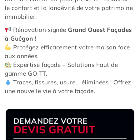
le confort et la longévité de votre patrimoine
immobilier.
Rénovation signée
Grand Ouest Façades
à Guégon
!
Protégez efficacement votre maison face
aux années.
Expertise façade – Solutions haut de
gamme GO TT.
Traces, fissures, usure… éliminées ! Offrez
une nouvelle vie à votre façade.
DEMANDEZ VOTRE
DEVIS GRATUIT