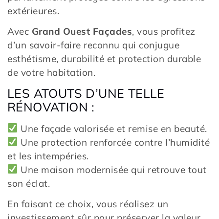
extérieures.
Avec
Grand Ouest Façades
, vous profitez
d’un savoir-faire reconnu qui conjugue
esthétisme, durabilité et protection durable
de votre habitation.
LES ATOUTS D’UNE TELLE
RÉNOVATION :
Une façade valorisée et remise en beauté.
Une protection renforcée contre l’humidité
et les intempéries.
Une maison modernisée qui retrouve tout
son éclat.
En faisant ce choix, vous réalisez un
investissement sûr pour préserver la valeur,