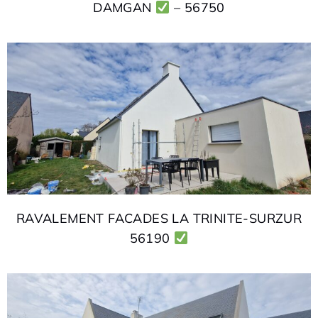
DAMGAN
– 56750
RAVALEMENT FACADES LA TRINITE-SURZUR
56190