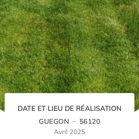
DATE ET LIEU DE RÉALISATION
GUEGON
56120
–
Avril 2025