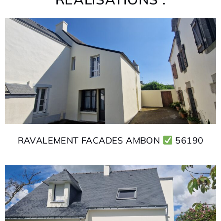
RAVALEMENT FACADES AMBON
56190