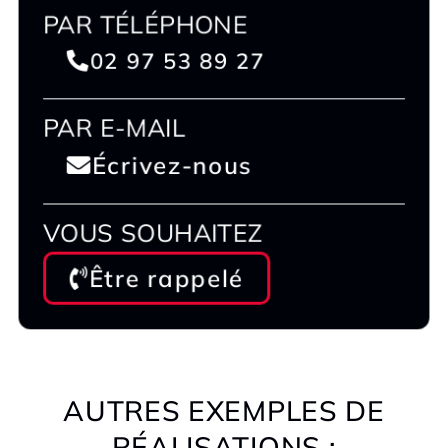
PAR TÉLÉPHONE
02 97 53 89 27
PAR E-MAIL
Écrivez-nous
VOUS SOUHAITEZ
Être rappelé
AUTRES EXEMPLES DE
RÉALISATIONS :