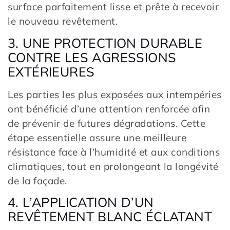
surface parfaitement lisse et prête à recevoir
le nouveau revêtement.
3. UNE PROTECTION DURABLE
CONTRE LES AGRESSIONS
EXTÉRIEURES
Les parties les plus exposées aux intempéries
ont bénéficié d’une attention renforcée afin
de prévenir de futures dégradations. Cette
étape essentielle assure une meilleure
résistance face à l’humidité et aux conditions
climatiques, tout en prolongeant la longévité
de la façade.
4. L’APPLICATION D’UN
REVÊTEMENT BLANC ÉCLATANT