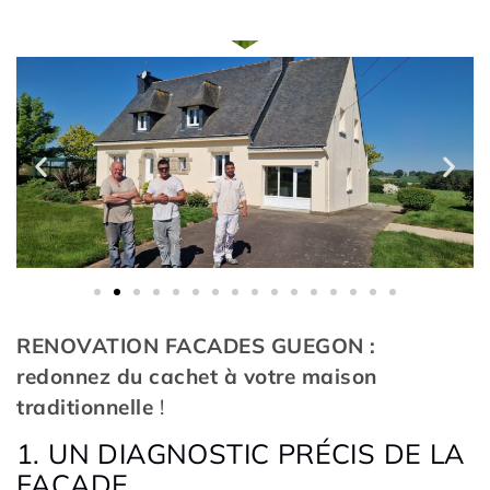
RENOVATION FACADES GUEGON :
redonnez du cachet à votre maison
traditionnelle
!
1. UN DIAGNOSTIC PRÉCIS DE LA
FAÇADE