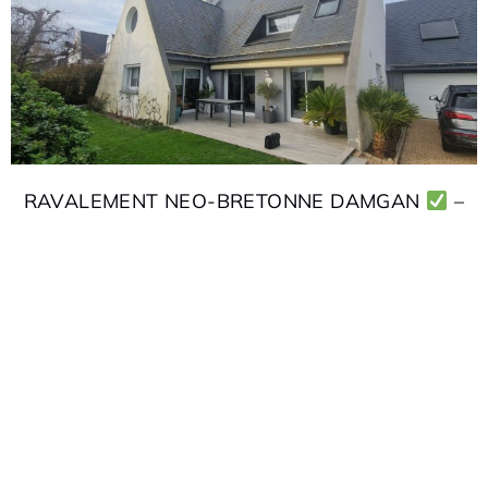
RAVALEMENT NEO-BRETONNE DAMGAN
–
56750