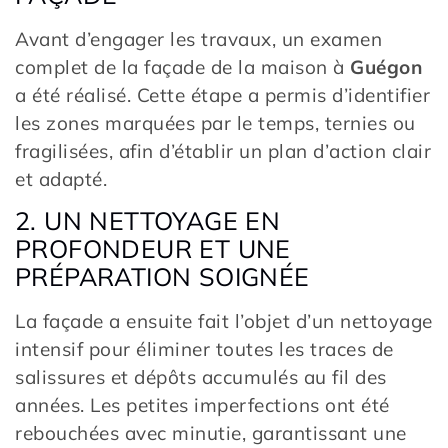
Avant d’engager les travaux, un examen
complet de la façade de la maison à
Guégon
a été réalisé. Cette étape a permis d’identifier
les zones marquées par le temps, ternies ou
fragilisées, afin d’établir un plan d’action clair
et adapté.
2. UN NETTOYAGE EN
PROFONDEUR ET UNE
PRÉPARATION SOIGNÉE
La façade a ensuite fait l’objet d’un nettoyage
intensif pour éliminer toutes les traces de
salissures et dépôts accumulés au fil des
années. Les petites imperfections ont été
rebouchées avec minutie, garantissant une