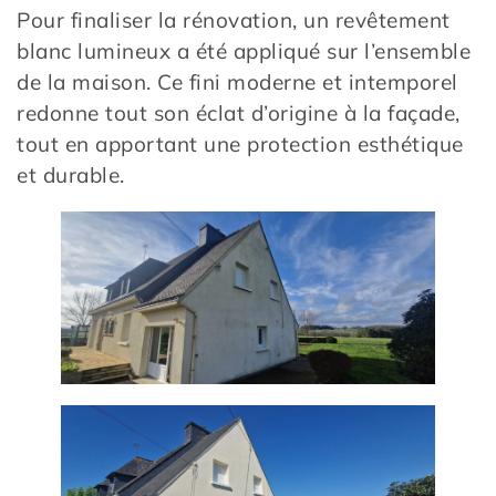
Pour finaliser la rénovation, un revêtement
blanc lumineux a été appliqué sur l’ensemble
de la maison. Ce fini moderne et intemporel
redonne tout son éclat d’origine à la façade,
tout en apportant une protection esthétique
et durable.