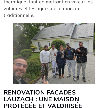
thermique, tout en mettant en valeur les
volumes et les lignes de la maison
traditionnelle.
RENOVATION FACADES
LAUZACH : UNE MAISON
PROTÉGÉE ET VALORISÉE