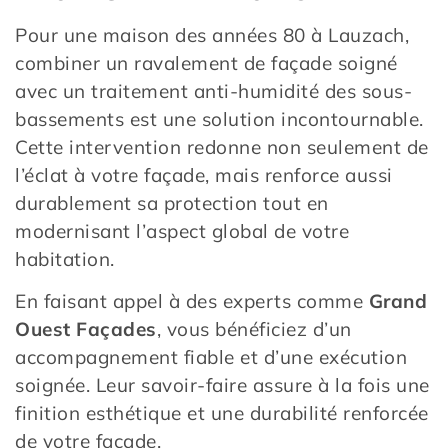
Pour une maison des années 80 à Lauzach,
combiner un ravalement de façade soigné
avec un traitement anti-humidité des sous-
bassements est une solution incontournable.
Cette intervention redonne non seulement de
l’éclat à votre façade, mais renforce aussi
durablement sa protection tout en
modernisant l’aspect global de votre
habitation.
En faisant appel à des experts comme
Grand
Ouest Façades
, vous bénéficiez d’un
accompagnement fiable et d’une exécution
soignée. Leur savoir-faire assure à la fois une
finition esthétique et une durabilité renforcée
de votre façade.