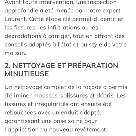
Avant toute intervention, une inspection
approfondie a été menée par notre expert
Laurent. Cette étape clé permet d’identifier
les fissures, les infiltrations ou les
dégradations à corriger, tout en offrant des
conseils adaptés à l’état et au style de votre
maison.
2. NETTOYAGE ET PRÉPARATION
MINUTIEUSE
Un nettoyage complet de la façade a permis
d’éliminer mousses, salissures et débris. Les
fissures et irrégularités ont ensuite été
rebouchées avec un enduit adapté,
garantissant une base saine pour
l’application du nouveau revêtement.