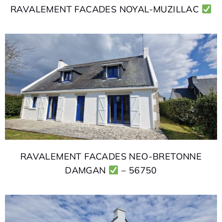
RAVALEMENT FACADES NOYAL-MUZILLAC
RAVALEMENT FACADES NEO-BRETONNE
DAMGAN
– 56750