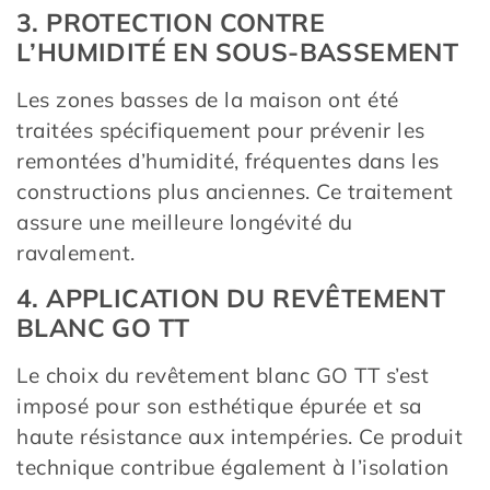
3. PROTECTION CONTRE
L’HUMIDITÉ EN SOUS-BASSEMENT
Les zones basses de la maison ont été
traitées spécifiquement pour prévenir les
remontées d’humidité, fréquentes dans les
constructions plus anciennes. Ce traitement
assure une meilleure longévité du
ravalement.
4. APPLICATION DU REVÊTEMENT
BLANC GO TT
Le choix du revêtement blanc GO TT s’est
imposé pour son esthétique épurée et sa
haute résistance aux intempéries. Ce produit
technique contribue également à l’isolation