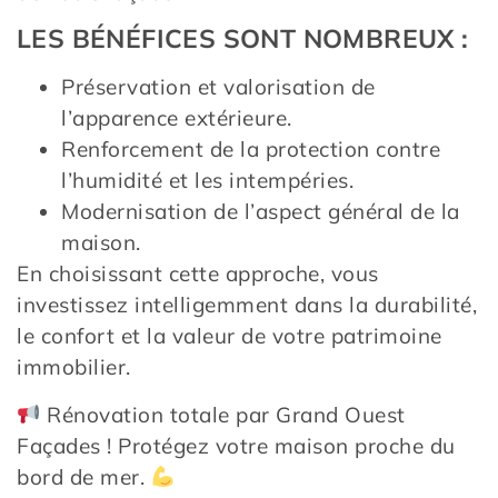
LES BÉNÉFICES SONT NOMBREUX :
Préservation et valorisation de
l’apparence extérieure.
Renforcement de la protection contre
l’humidité et les intempéries.
Modernisation de l’aspect général de la
maison.
En choisissant cette approche, vous
investissez intelligemment dans la durabilité,
le confort et la valeur de votre patrimoine
immobilier.
Rénovation totale par Grand Ouest
Façades ! Protégez votre maison proche du
bord de mer.