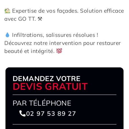
Expertise de vos façades. Solution efficace
avec GO TT. ⚒
Infiltrations, salissures résolues !
Découvrez notre intervention pour restaurer
beauté et intégrité.
DEMANDEZ VOTRE
DEVIS GRATUIT
PAR TÉLÉPHONE
02 97 53 89 27