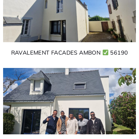
RAVALEMENT FACADES AMBON
56190