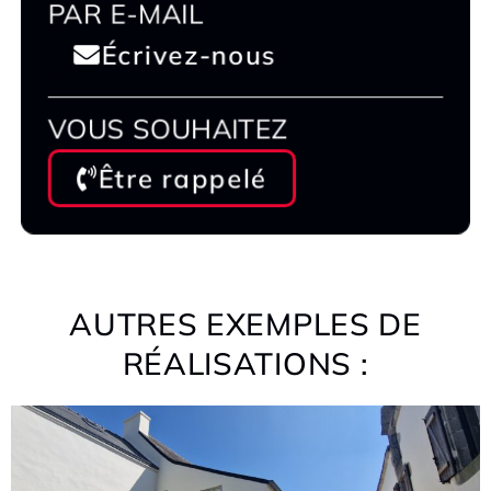
PAR E-MAIL
Écrivez-nous
VOUS SOUHAITEZ
Être rappelé
AUTRES EXEMPLES DE
RÉALISATIONS :