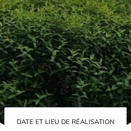
DATE ET LIEU DE RÉALISATION