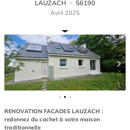
LAUZACH
56190
–
Avril 2025
RENOVATION FACADES LAUZACH :
redonnez du cachet à votre maison
traditionnelle