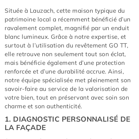
Située à Lauzach, cette maison typique du
patrimoine local a récemment bénéficié d’un
ravalement complet, magnifié par un enduit
blanc lumineux. Grâce à notre expertise, et
surtout à l’utilisation du revêtement GO TT,
elle retrouve non seulement tout son éclat,
mais bénéficie également d’une protection
renforcée et d’une durabilité accrue. Ainsi,
notre équipe spécialisée met pleinement son
savoir-faire au service de la valorisation de
votre bien, tout en préservant avec soin son
charme et son authenticité.
1. DIAGNOSTIC PERSONNALISÉ DE
LA FAÇADE