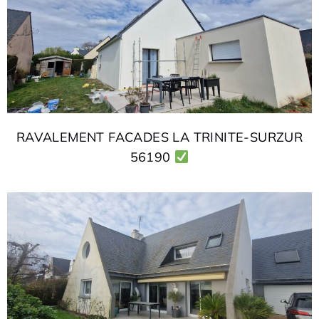
RAVALEMENT FACADES LA TRINITE-SURZUR
56190