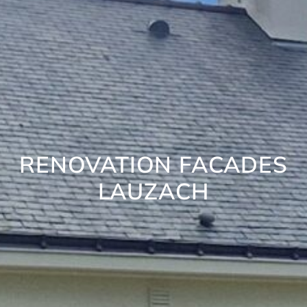
RENOVATION FACADES
LAUZACH