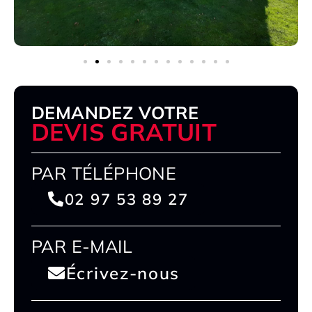
DEMANDEZ VOTRE
DEVIS GRATUIT
PAR TÉLÉPHONE
02 97 53 89 27
PAR E-MAIL
Écrivez-nous