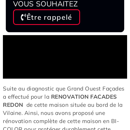
VOUS SOUHAITEZ
Être rappelé
Suite au diagnostic que Grand Ouest Façades
a effectué pour la
RENOVATION FACADES
REDON
de cette maison située au bord de la
Vilaine. Ainsi, nous avons proposé une
rénovation complète de cette maison en BI-
COLOR pour protéger durablement cette