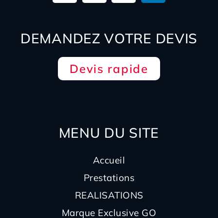
DEMANDEZ VOTRE DEVIS
Devis rapide
MENU DU SITE
Accueil
Prestations
REALISATIONS
Marque Exclusive GO