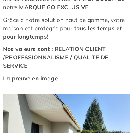
notre MARQUE GO EXCLUSIVE
.
Grâce à notre solution haut de gamme, votre
maison est protégée pour
tous les temps et
pour longtemps!
Nos valeurs sont : RELATION CLIENT
/PROFESSIONNALISME / QUALITE DE
SERVICE
La preuve en image