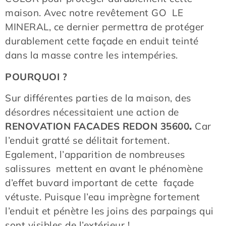
maison. Avec notre revêtement GO LE
MINERAL, ce dernier permettra de protéger
durablement cette façade en enduit teinté
dans la masse contre les intempéries.
POURQUOI ?
Sur différentes parties de la maison, des
désordres nécessitaient une action de
RENOVATION FACADES REDON
35600
.
Car
l’enduit gratté se délitait fortement.
Egalement, l’apparition de nombreuses
salissures mettent en avant le phénomène
d’effet buvard important de cette façade
vétuste. Puisque l’eau imprègne fortement
l’enduit et pénètre les joins des parpaings qui
sont visibles de l’extérieur !