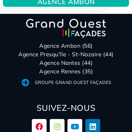
AGENCE AMBON
Agence Ambon (56)
Agence Presqu'île - St-Nazaire (44)
Agence Nantes (44)
Agence Rennes (35)
GROUPE GRAND OUEST FAÇADES
SUIVEZ-NOUS