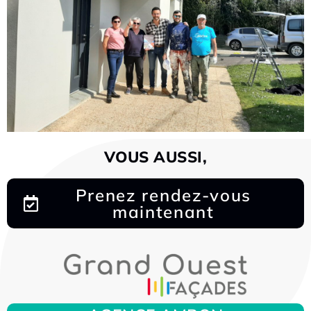
VOUS AUSSI,
Prenez rendez-vous
maintenant