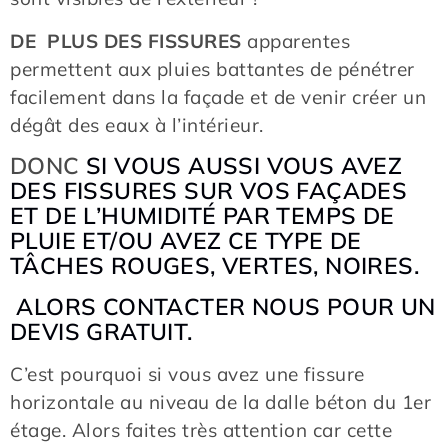
DE PLUS DES FISSURES
apparentes
permettent aux pluies battantes de pénétrer
facilement dans la façade et de venir créer un
dégât des eaux à l’intérieur.
DONC
SI VOUS AUSSI VOUS AVEZ
DES FISSURES SUR VOS FAÇADES
ET DE L’HUMIDITÉ PAR TEMPS DE
PLUIE ET/OU AVEZ CE TYPE DE
TÂCHES ROUGES, VERTES, NOIRES.
ALORS CONTACTER NOUS POUR UN
DEVIS GRATUIT.
C’est pourquoi si vous avez une fissure
horizontale au niveau de la dalle béton du 1er
étage. Alors faites très attention car cette