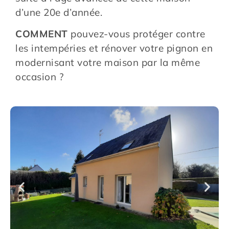
d’une 20e d’année.
COMMENT
pouvez-vous protéger contre
les intempéries et rénover votre pignon en
modernisant votre maison par la même
occasion ?