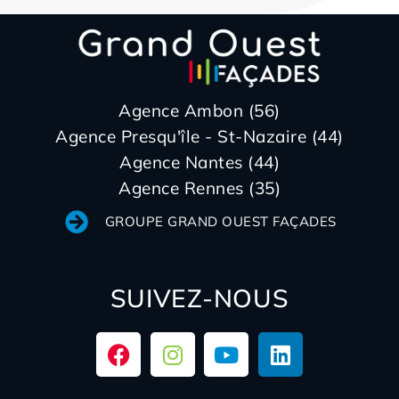
Agence Ambon (56)
Agence Presqu'île - St-Nazaire (44)
Agence Nantes (44)
Agence Rennes (35)
GROUPE GRAND OUEST FAÇADES
SUIVEZ-NOUS