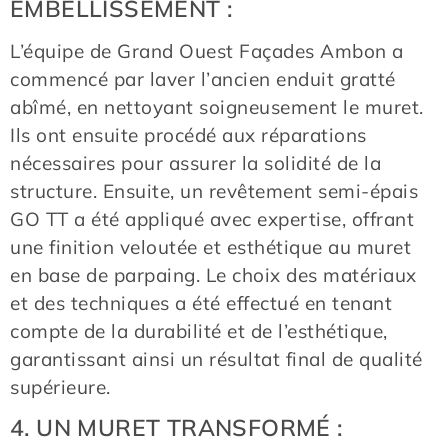
EMBELLISSEMENT :
L’équipe de Grand Ouest Façades Ambon a
commencé par laver l’ancien enduit gratté
abîmé, en nettoyant soigneusement le muret.
Ils ont ensuite procédé aux réparations
nécessaires pour assurer la solidité de la
structure. Ensuite, un revêtement semi-épais
GO TT a été appliqué avec expertise, offrant
une finition veloutée et esthétique au muret
en base de parpaing. Le choix des matériaux
et des techniques a été effectué en tenant
compte de la durabilité et de l’esthétique,
garantissant ainsi un résultat final de qualité
supérieure.
4. UN MURET TRANSFORMÉ :