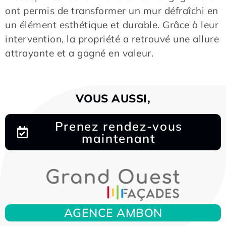
ont permis de transformer un mur défraîchi en
un élément esthétique et durable. Grâce à leur
intervention, la propriété a retrouvé une allure
attrayante et a gagné en valeur.
VOUS AUSSI,
Prenez rendez-vous
maintenant
AGENCE AMBON