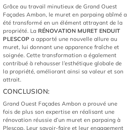
Grâce au travail minutieux de Grand Ouest
Façades Ambon, le muret en parpaing abîmé a
été transformé en un élément attrayant de la
propriété. La
RÉNOVATION MURET ENDUIT
PLESCOP
a apporté une nouvelle allure au
muret, lui donnant une apparence fraîche et
soignée. Cette transformation a également
contribué à rehausser l’esthétique globale de
la propriété, améliorant ainsi sa valeur et son
attrait.
CONCLUSION:
Grand Ouest Façades Ambon a prouvé une
fois de plus son expertise en réalisant une
rénovation réussie d’un muret en parpaing à
Plescop. Leur savoir-faire et leur engagement