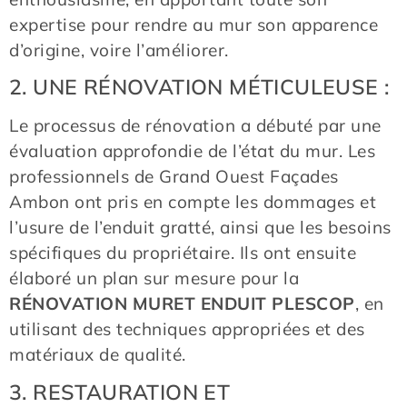
expertise pour rendre au mur son apparence
d’origine, voire l’améliorer.
2. UNE RÉNOVATION MÉTICULEUSE :
Le processus de rénovation a débuté par une
évaluation approfondie de l’état du mur. Les
professionnels de Grand Ouest Façades
Ambon ont pris en compte les dommages et
l’usure de l’enduit gratté, ainsi que les besoins
spécifiques du propriétaire. Ils ont ensuite
élaboré un plan sur mesure pour la
RÉNOVATION MURET ENDUIT PLESCOP
, en
utilisant des techniques appropriées et des
matériaux de qualité.
3. RESTAURATION ET