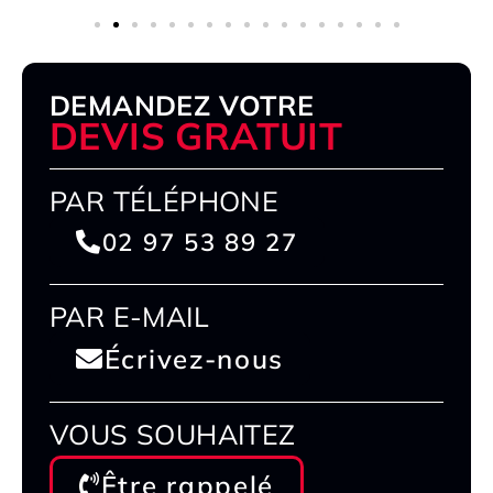
DEMANDEZ VOTRE
DEVIS GRATUIT
PAR TÉLÉPHONE
02 97 53 89 27
PAR E-MAIL
Écrivez-nous
VOUS SOUHAITEZ
Être rappelé