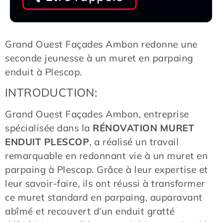
Grand Ouest Façades Ambon redonne une
seconde jeunesse à un muret en parpaing
enduit à Plescop.
INTRODUCTION:
Grand Ouest Façades Ambon, entreprise
spécialisée dans la
RÉNOVATION MURET
ENDUIT PLESCOP
, a réalisé un travail
remarquable en redonnant vie à un muret en
parpaing à Plescop. Grâce à leur expertise et
leur savoir-faire, ils ont réussi à transformer
ce muret standard en parpaing, auparavant
abîmé et recouvert d’un enduit gratté