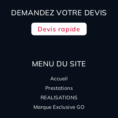
DEMANDEZ VOTRE DEVIS
Devis rapide
MENU DU SITE
Accueil
Prestations
REALISATIONS
Marque Exclusive GO