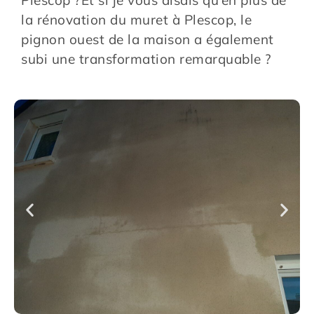
la rénovation du muret à Plescop, le
pignon ouest de la maison a également
subi une transformation remarquable ?