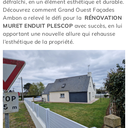
défraîchi, en un élément esthétique et durable.
Découvrez comment Grand Ouest Façades
Ambon a relevé le défi pour la
RÉNOVATION
MURET ENDUIT PLESCOP
avec succès, en lui
apportant une nouvelle allure qui rehausse
l’esthétique de la propriété.