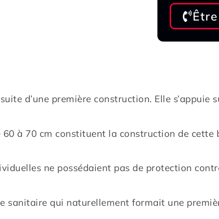
Être
suite d’une première construction. Elle s’appuie s
60 à 70 cm constituent la construction de cette 
viduelles ne possédaient pas de protection contr
de sanitaire qui naturellement formait une premiè