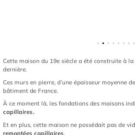
Cette maison du 19e siècle a été construite à la 
dernière.
Ces murs en pierre, d’une épaisseur moyenne de 
bâtiment de France.
À ce moment là, les fondations des maisons indi
capillaires.
Et en plus, cette maison ne possédait pas de vi
remontées capillaires
.