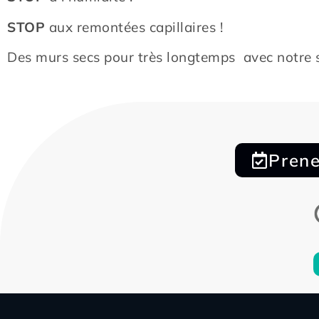
STOP
aux remontées capillaires !
Des murs secs pour très longtemps avec notre
Prene