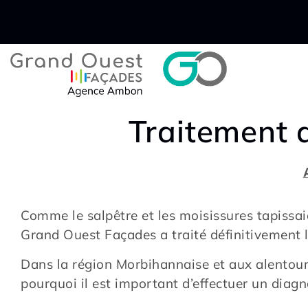
Traitement 
Comme le salpêtre et les moisissures tapissai
Grand Ouest Façades a traité définitivement 
Dans la région Morbihannaise et aux alentours
pourquoi il est important d’effectuer un diag