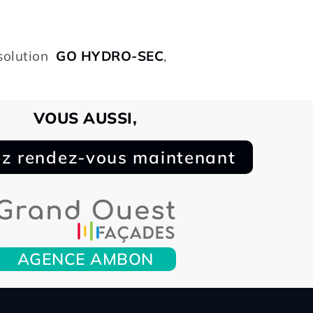
 solution
GO HYDRO-SEC
,
VOUS AUSSI,
z rendez-vous maintenant
AGENCE AMBON