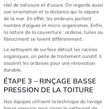
réel de salissure et d’usure. On regarde aussi
son orientation et la distance qui la sépare
de la mer. En effet, les embruns portent
nombre d’algues et micro-organismes. Enfin,
la nature de la couverture : ardoise, tuiles ou
fibrociment se lavent différemment.
Le nettoyant de surface détruit les racines
organiques, on parle de traitement curatif. Il
assainit les ardoises pour une rénovation
durable.
ÉTAPE 3 – RINÇAGE BASSE
PRESSION DE LA TOITURE
Nos équipes utilisent la technique du lavage
basse pression pour rincer le nettoyant de