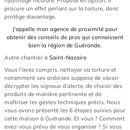
hydrofuge incolore. Proposé en option, il
procure un effet perlant sur la toiture, donc
protège davantage.
J’appelle mon agence de proximité pour
obtenir des conseils de pros qui connaissent
bien la région de Guérande.
Autre chantier à
Saint-Nazaire
Vous l’avez compris, nettoyer sa toiture et
notamment ses ardoises suppose de savoir
décrypter les signaux d’alerte, de choisir des
produits de manière pertinente et de
maîtriser les gestes techniques précis. Nous
vous avons présenté les 6 étapes suivies pour
cette maison à Guérande. Et vous ? Comment
avez-vous prévu de vous organiser ? Si vous