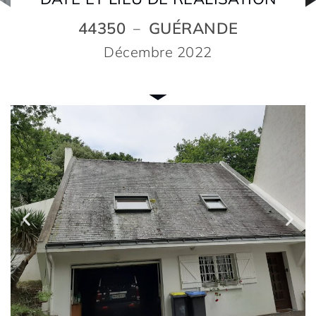
44350
GUÉRANDE
–
Décembre 2022