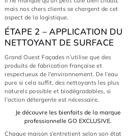
Il ne manque qu’un petit café bien chaud,
mais nos chers clients se chargent de cet
aspect de la logistique.
ÉTAPE 2 – APPLICATION DU
NETTOYANT DE SURFACE
Grand Ouest Façades n’utilise que des
produits de fabrication française et
respectueux de l’environnement. De l’eau
pure si cela suffit, des nettoyants les plus
naturels possible et biodégradables, si
l’action détergente est nécessaire.
Je découvre les bienfaits de la marque
professionnelle GO EXCLUSIVE.
Chaque maison s’entretient selon son état