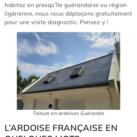
habitez en presqu’île guérandaise ou région
ligérienne, nous nous déplaçons gratuitement
pour une visite diagnostic. Pensez-y !
Toiture en ardoises Guérande
L’ARDOISE FRANÇAISE EN