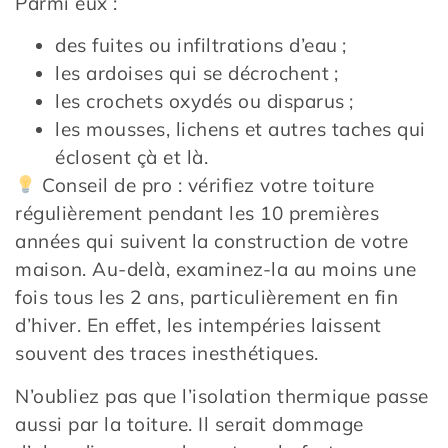
Parmi eux :
des fuites ou infiltrations d’eau ;
les ardoises qui se décrochent ;
les crochets oxydés ou disparus ;
les mousses, lichens et autres taches qui
éclosent çà et là.
Conseil de pro : vérifiez votre toiture
régulièrement pendant les 10 premières
années qui suivent la construction de votre
maison. Au-delà, examinez-la au moins une
fois tous les 2 ans, particulièrement en fin
d’hiver. En effet, les intempéries laissent
souvent des traces inesthétiques.
N’oubliez pas que l’isolation thermique passe
aussi par la toiture. Il serait dommage