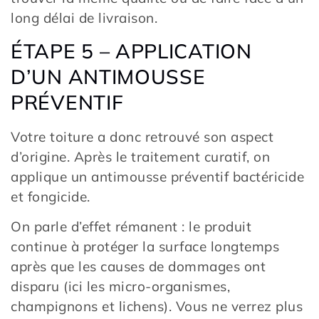
long délai de livraison.
ÉTAPE 5 – APPLICATION
D’UN ANTIMOUSSE
PRÉVENTIF
Votre toiture a donc retrouvé son aspect
d’origine. Après le traitement curatif, on
applique un antimousse préventif bactéricide
et fongicide.
On parle d’effet rémanent : le produit
continue à protéger la surface longtemps
après que les causes de dommages ont
disparu (ici les micro-organismes,
champignons et lichens). Vous ne verrez plus