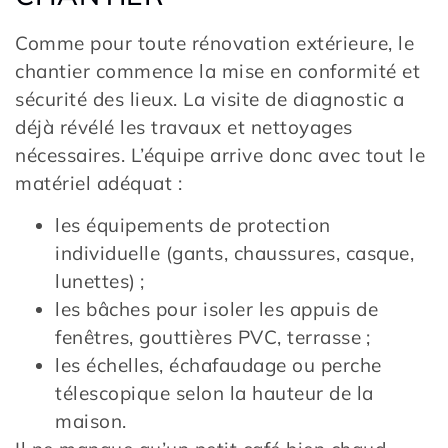
Comme pour toute rénovation extérieure, le
chantier commence la mise en conformité et
sécurité des lieux. La visite de diagnostic a
déjà révélé les travaux et nettoyages
nécessaires. L’équipe arrive donc avec tout le
matériel adéquat :
les équipements de protection
individuelle (gants, chaussures, casque,
lunettes) ;
les bâches pour isoler les appuis de
fenêtres, gouttières PVC, terrasse ;
les échelles, échafaudage ou perche
télescopique selon la hauteur de la
maison.