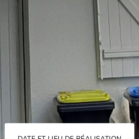
DATE ET LIEU DE RÉALISATION