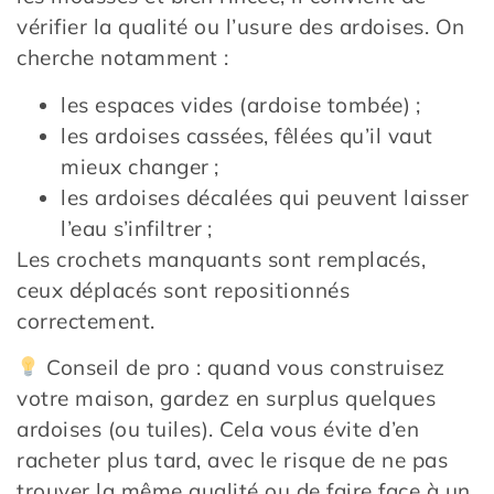
vérifier la qualité ou l’usure des ardoises. On
cherche notamment :
les espaces vides (ardoise tombée) ;
les ardoises cassées, fêlées qu’il vaut
mieux changer ;
les ardoises décalées qui peuvent laisser
l’eau s’infiltrer ;
Les crochets manquants sont remplacés,
ceux déplacés sont repositionnés
correctement.
Conseil de pro : quand vous construisez
votre maison, gardez en surplus quelques
ardoises (ou tuiles). Cela vous évite d’en
racheter plus tard, avec le risque de ne pas
trouver la même qualité ou de faire face à un