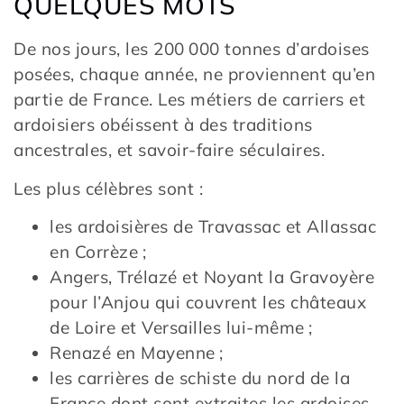
QUELQUES MOTS
De nos jours, les 200 000 tonnes d’ardoises
posées, chaque année, ne proviennent qu’en
partie de France. Les métiers de carriers et
ardoisiers obéissent à des traditions
ancestrales, et savoir-faire séculaires.
Les plus célèbres sont :
les ardoisières de Travassac et Allassac
en Corrèze ;
Angers, Trélazé et Noyant la Gravoyère
pour l’Anjou qui couvrent les châteaux
de Loire et Versailles lui-même ;
Renazé en Mayenne ;
les carrières de schiste du nord de la
France dont sont extraites les ardoises