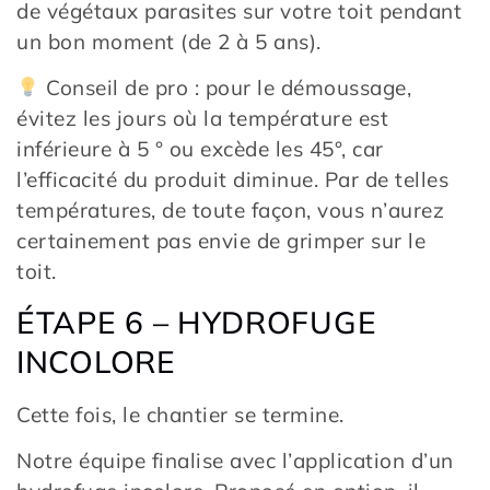
de végétaux parasites sur votre toit pendant
un bon moment (de 2 à 5 ans).
Conseil de pro : pour le démoussage,
évitez les jours où la température est
inférieure à 5 ° ou excède les 45°, car
l’efficacité du produit diminue. Par de telles
températures, de toute façon, vous n’aurez
certainement pas envie de grimper sur le
toit.
ÉTAPE 6 – HYDROFUGE
INCOLORE
Cette fois, le chantier se termine.
Notre équipe finalise avec l’application d’un