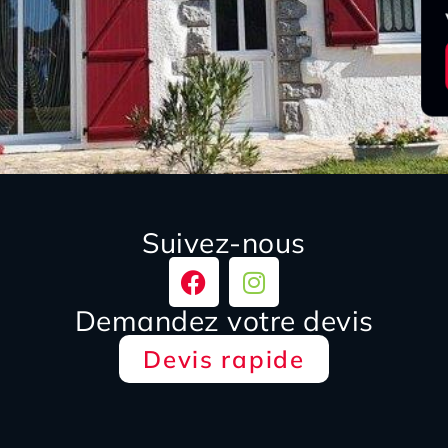
Suivez-nous
Demandez votre devis
Devis rapide