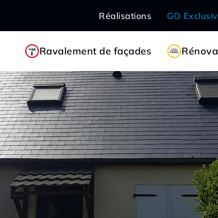
Réalisations
GO Exclusi
Ravalement de façades
Rénovat