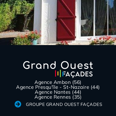
Agence Ambon (56)
Agence Presqu'île - St-Nazaire (44)
Agence Nantes (44)
Agence Rennes (35)
GROUPE GRAND OUEST FAÇADES