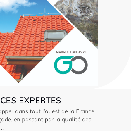
CES EXPERTES
opper dans tout l’ouest de la France.
açade, en passant par la qualité des
t.