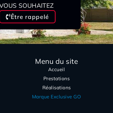
VOUS SOUHAITEZ
Être rappelé
Menu du site
Accueil
Prestations
Réalisations
Marque Exclusive GO