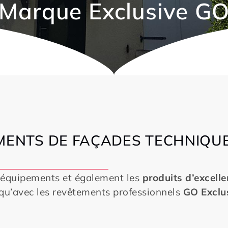
Marque Exclusive G
MENTS DE FAÇADES TECHNIQUE
s équipements et également les
produits d’excell
 qu’avec les revêtements professionnels
GO Exclu