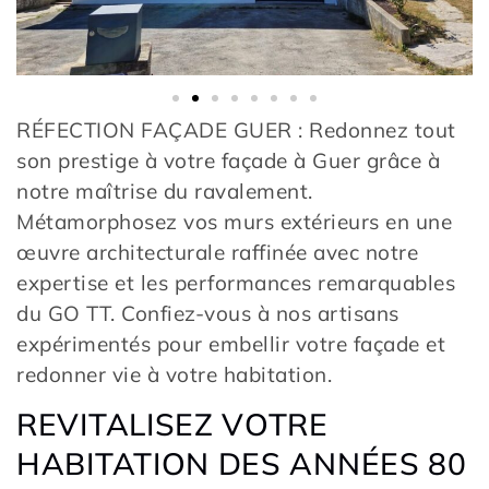
RÉFECTION FAÇADE GUER : Redonnez tout
son prestige à votre façade à Guer grâce à
notre maîtrise du ravalement.
Métamorphosez vos murs extérieurs en une
œuvre architecturale raffinée avec notre
expertise et les performances remarquables
du GO TT. Confiez-vous à nos artisans
expérimentés pour embellir votre façade et
redonner vie à votre habitation.
REVITALISEZ VOTRE
HABITATION DES ANNÉES 80