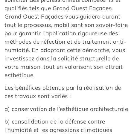
qualifiés tels que Grand Ouest Façades.
Grand Ouest Façades vous guidera durant
tout le processus, mobilisant son savoir-faire
pour garantir l’application rigoureuse des
méthodes de réfection et de traitement anti-
humidité. En adoptant cette démarche, vous
investissez dans la solidité structurelle de
votre maison, tout en valorisant son attrait
esthétique.
Les bénéfices obtenus par la réalisation de
ces travaux sont variés :
a) conservation de l’esthétique architecturale
b) consolidation de la défense contre
l’humidité et les agressions climatiques