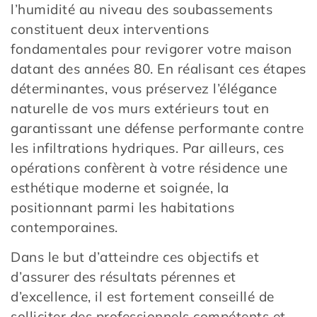
l’humidité au niveau des soubassements
constituent deux interventions
fondamentales pour revigorer votre maison
datant des années 80. En réalisant ces étapes
déterminantes, vous préservez l’élégance
naturelle de vos murs extérieurs tout en
garantissant une défense performante contre
les infiltrations hydriques. Par ailleurs, ces
opérations confèrent à votre résidence une
esthétique moderne et soignée, la
positionnant parmi les habitations
contemporaines.
Dans le but d’atteindre ces objectifs et
d’assurer des résultats pérennes et
d’excellence, il est fortement conseillé de
solliciter des professionnels compétents et