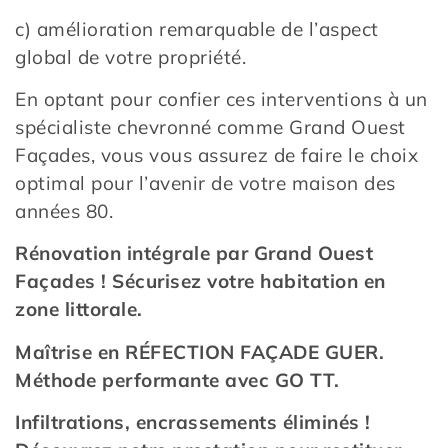
c) amélioration remarquable de l’aspect
global de votre propriété.
En optant pour confier ces interventions à un
spécialiste chevronné comme Grand Ouest
Façades, vous vous assurez de faire le choix
optimal pour l’avenir de votre maison des
années 80.
Rénovation intégrale par Grand Ouest
Façades ! Sécurisez votre habitation en
zone littorale.
Maîtrise en RÉFECTION FAÇADE GUER.
Méthode performante avec GO TT.
Infiltrations, encrassements éliminés !