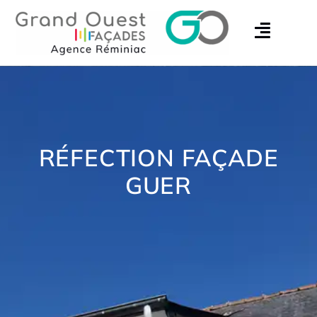
RÉFECTION FAÇADE
GUER