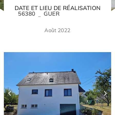
DATE ET LIEU DE RÉALISATION
56380
GUER
–
Août 2022