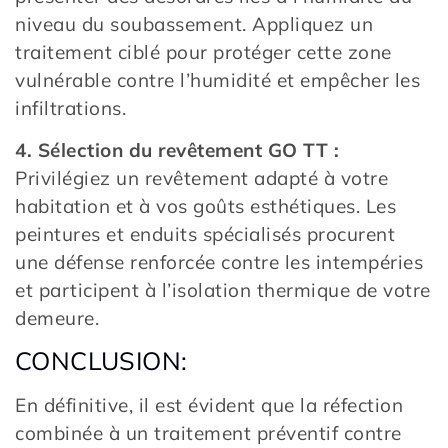
niveau du soubassement. Appliquez un
traitement ciblé pour protéger cette zone
vulnérable contre l’humidité et empêcher les
infiltrations.
4. Sélection du revêtement GO TT :
Privilégiez un revêtement adapté à votre
habitation et à vos goûts esthétiques. Les
peintures et enduits spécialisés procurent
une défense renforcée contre les intempéries
et participent à l’isolation thermique de votre
demeure.
CONCLUSION:
En définitive, il est évident que la réfection
combinée à un traitement préventif contre