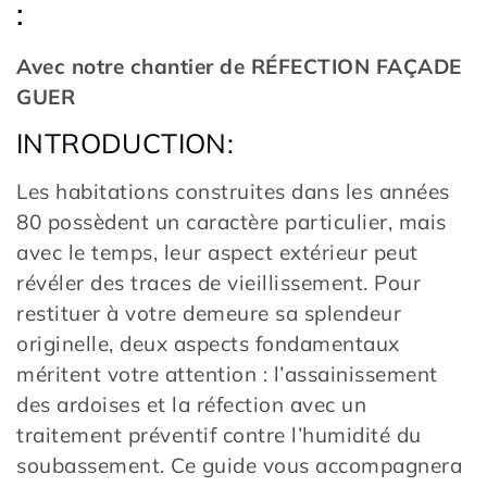
:
Avec notre chantier de RÉFECTION FAÇADE
GUER
INTRODUCTION:
Les habitations construites dans les années
80 possèdent un caractère particulier, mais
avec le temps, leur aspect extérieur peut
révéler des traces de vieillissement. Pour
restituer à votre demeure sa splendeur
originelle, deux aspects fondamentaux
méritent votre attention : l’assainissement
des ardoises et la réfection avec un
traitement préventif contre l’humidité du
soubassement. Ce guide vous accompagnera