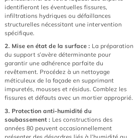
identifieront les éventuelles fissures,
infiltrations hydriques ou défaillances
structurelles nécessitant une intervention
spécifique.
2. Mise en état de la surface :
La préparation
du support s’avère déterminante pour
garantir une adhérence parfaite du
revêtement. Procédez à un nettoyage
méticuleux de la façade en supprimant
impuretés, mousses et résidus. Comblez les
fissures et défauts avec un mortier approprié.
3. Protection anti-humidité du
soubassement :
Les constructions des
années 80 peuvent occasionnellement
présenter des désordres liés à l’humidité au