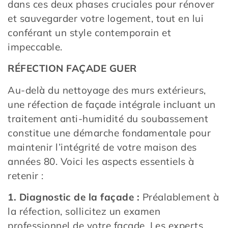
dans ces deux phases cruciales pour rénover
et sauvegarder votre logement, tout en lui
conférant un style contemporain et
impeccable.
RÉFECTION FAÇADE GUER
Au-delà du nettoyage des murs extérieurs,
une réfection de façade intégrale incluant un
traitement anti-humidité du soubassement
constitue une démarche fondamentale pour
maintenir l’intégrité de votre maison des
années 80. Voici les aspects essentiels à
retenir :
1. Diagnostic de la façade :
Préalablement à
la réfection, sollicitez un examen
professionnel de votre façade. Les experts